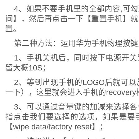
4、如果不要手机里的全部内容,可
间】，然后再点击一下【重置手机】就
置。
第二种方法：运用华为手机物理按键
1、手机关机后，同时按下电源开关
留大概10S；
2、等到出现手机的LOGO后就可
一下），这里就会进入手机的recover
3、可以通过音量键的加减来选择各
指点击我们要选择的选项，如果是要
【wipe data/factory reset】；