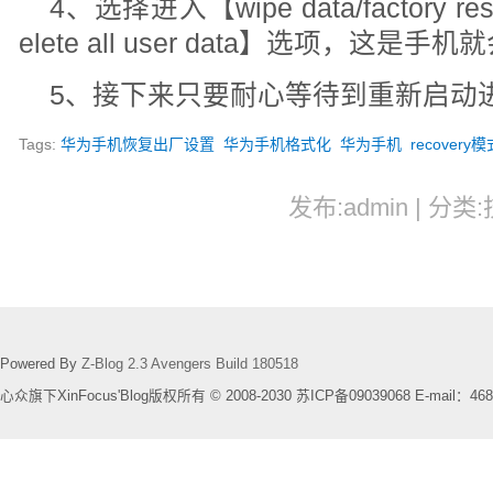
4、选择进入【wipe data/factory 
elete all user data】选项，这
5、接下来只要耐心等待到重新启动
Tags:
华为手机恢复出厂设置
华为手机格式化
华为手机
recovery模
发布:admin | 分类
Powered By
Z-Blog 2.3 Avengers Build 180518
心众旗下XinFocus'Blog版权所有 © 2008-2030 苏ICP备09039068 E-mail：468