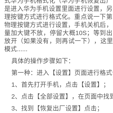
式华为手机格式化（华为手机恢复出厂
是进入华为手机设置里面进行设置，另
理按键方式进行格式化。重点说一下第
物理按键方式进行设置，手机关机后，
量加大键不放，停留大概10S；等到出
放开（如果没有，则再试一下），这里就会
模式......
具体的操作步骤如下：
第一种：进入【设置】页面进行格式
1、首先打开手机，点击【设置】；
2、点击【全部设置】，在页面中找
3、找到【恢复出厂设置】点击；