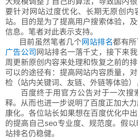
大规模调整了自己的算法，导致国内很
要针对网站过度优化、长期无原创内
站。目的是为了提高用户搜索体验，及
信息。笔者对此表示支持。
目前虽然笔者几个
网站排名
都有所
广告公司
网站排名一落千丈，接下来我
周更新原创内容来处理和恢复之前的排
可以的途径有：提高网站内容质量，对
检（站内关键词、友链、外链等体验）
百度终于用官方公告对于一次搜索
释。从而也进一步说明了百度正加大力
康化。各位站长如果想在百度优化中出
的提高自己seo专业度、规范度。假
站排名仍稳健。