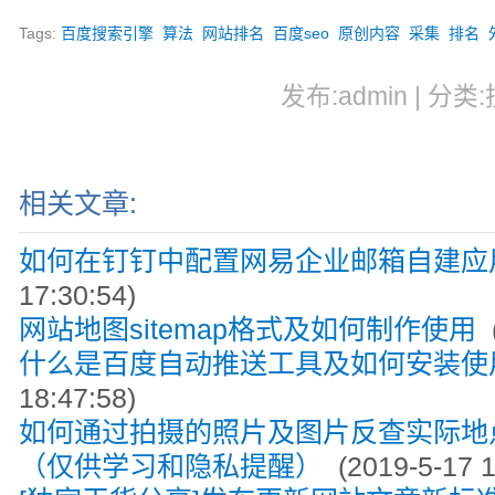
Tags:
百度搜索引擎
算法
网站排名
百度seo
原创内容
采集
排名
发布:admin | 分类:
相关文章:
如何在钉钉中配置网易企业邮箱自建应
17:30:54)
网站地图sitemap格式及如何制作使用
(
什么是百度自动推送工具及如何安装使
18:47:58)
如何通过拍摄的照片及图片反查实际地点
（仅供学习和隐私提醒）
(2019-5-17 1