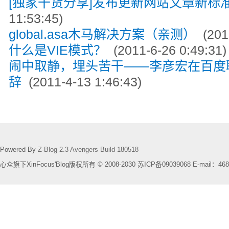
[独家干货分享]发布更新网站文章新标
11:53:45)
global.asa木马解决方案（亲测）
(2011
什么是VIE模式？
(2011-6-26 0:49:31)
闹中取静，埋头苦干——李彦宏在百度
辞
(2011-4-13 1:46:43)
Powered By
Z-Blog 2.3 Avengers Build 180518
心众旗下XinFocus'Blog版权所有 © 2008-2030 苏ICP备09039068 E-mail：468