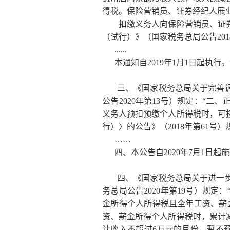
得税。保险营销员、证券经纪人展业
扣缴义务人向保险营销员、证券
（试行）》（国家税务总局公告20
......
本通知自2019年1月1日起执行。
三、《国家税务总局关于完善调
公告2020年第13号）规定：“
义务人预扣预缴个人所得税时，可
行）〉的公告》（2018年第61
……
四、本公告自2020年7月1日起施
四、《国家税务总局关于进一步
务总局公告2020年第19号）规
金所得个人所得税且全年工资、薪
资、薪金所得个人所得税时，累计
计收入不超过6万元的月份，暂不