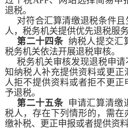
过个税APP、网站选择简易申
退税。
对符合汇算清缴退税条件且
人，税务机关提供优先退税服
第二十四条
纳税人提交汇
税务机关依法开展退税审核。
税务机关审核发现退税申请
知纳税人补充提供资料或更正
人拒不提供资料或者拒不更正
予退税。
第二十五条
申请汇算清缴
税人，存在下列情形的，需在
缴补税、更正申报或者提供资