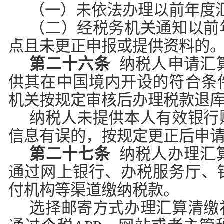
（一）未依法办理以前年度
（二）经税务机关通知以前
点且未更正申报或提供资料的
第二十六条
纳税人申请汇
供其在中国境内开设的符合条
机关按规定审核后办理税款退
纳税人未提供本人有效银行
信息有误的，按规定更正后申
第二十七条
纳税人办理汇
通过网上银行、办税服务厅、
付机构等渠道缴纳税款。
选择邮寄方式办理汇算清缴