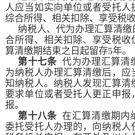
人应当如实向单位或者受托人
综合所得、相关扣除、享受税
纳税人、代为办理汇算清缴
合所得、相关扣除、享受税收
算清缴期结束之日起留存5年。
第十七条
代为办理汇算清
为纳税人办理汇算清缴后，应
知纳税人。纳税人发现汇算清
要求单位或者受托人更正申报
报。
第十八条
在汇算清缴期内
委托受托人办理的，向纳税人