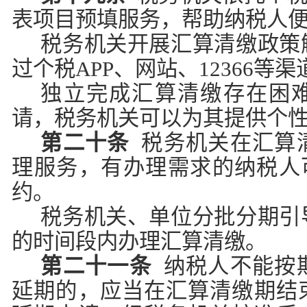
表项目预填服务，帮助纳税人
税务机关开展汇算清缴政策
过个税APP、网站、12366等
独立完成汇算清缴存在困
请，税务机关可以为其提供个
第二十条
税务机关在汇算
理服务，有办理需求的纳税人可
约。
税务机关、单位分批分期引
的时间段内办理汇算清缴。
第二十一条
纳税人不能按
延期的，应当在汇算清缴期结