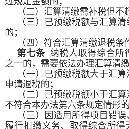
过规定金额的；
（二）汇算清缴需补税但不
（三）已预缴税额与汇算清
的；
（四）符合汇算清缴退税条
第七条
纳税人取得综合所
之一的，需要依法办理汇算清
（一）已预缴税额大于汇算
申请退税的；
（二）已预缴税额小于汇算
不符合本办法第六条规定情形
（三）因适用所得项目错误
履行扣缴义务、取得综合所得