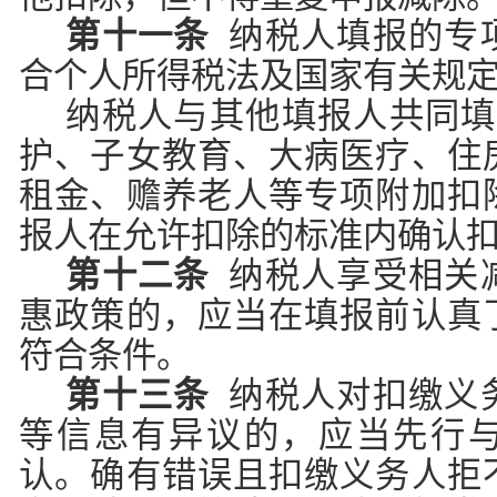
第十一条
纳税人填报的专
合个人所得税法及国家有关规
纳税人与其他填报人共同填
护、子女教育、大病医疗、住
租金、赡养老人等专项附加扣
报人在允许扣除的标准内确认
第十二条
纳税人享受相关
惠政策的，应当在填报前认真
符合条件。
第十三条
纳税人对扣缴义
等信息有异议的，应当先行
认。确有错误且扣缴义务人拒