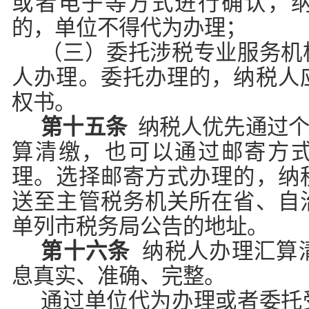
或者电子等方式进行确认，
的，单位不得代为办理；
（三）委托涉税专业服务机
人办理。委托办理的，纳税人
权书。
第十五条
纳税人优先通过个
算清缴，也可以通过邮寄方
理。选择邮寄方式办理的，纳
送至主管税务机关所在省、自
单列市税务局公告的地址。
第十六条
纳税人办理汇算
息真实、准确、完整。
通过单位代为办理或者委托