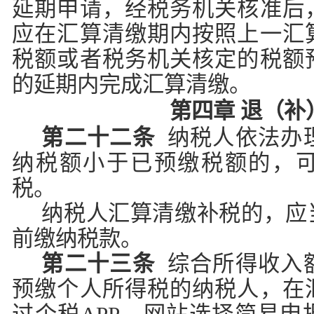
延期申请，经税务机关核准后
应在汇算清缴期内按照上一汇
税额或者税务机关核定的税额
的延期内完成汇算清缴。
第四章 退（补
第二十二条
纳税人依法办
纳税额小于已预缴税额的，
税。
纳税人汇算清缴补税的，应
前缴纳税款。
第二十三条
综合所得收入
预缴个人所得税的纳税人，在