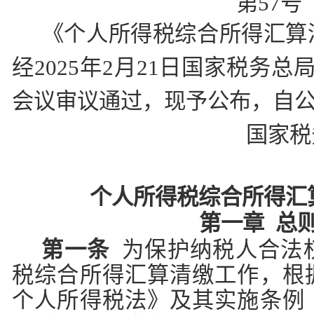
第57号
《个人所得税综合所得汇算
经2025年2月21日国家税务总局
会议审议通过，现予公布，自
国家税
个人所得税综合所得汇
第一章
总
第一条
为保护纳税人合法
税综合所得汇算清缴工作，根
个人所得税法》及其实施条例