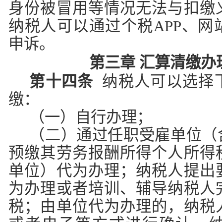
身份被冒用等情况无法与扣缴
纳税人可以通过个税APP、网
申诉。
第三章 汇算清缴办
第十四条
纳税人可以选择
缴：
（一）自行办理；
（二）通过任职受雇单位（
预缴其劳务报酬所得个人所得
单位）代为办理；纳税人提出
为办理或者培训、辅导纳税人
税；由单位代为办理的，纳税