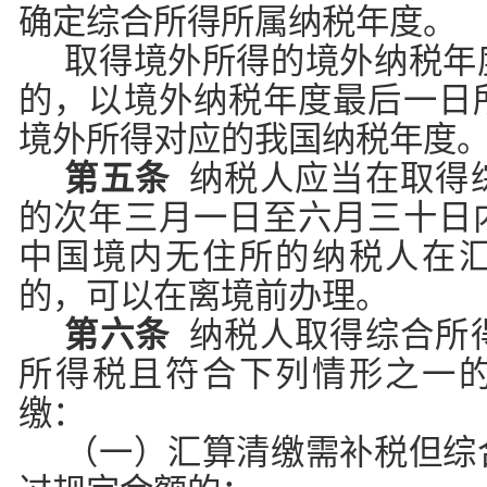
确定综合所得所属纳税年度。
取得境外所得的境外纳税年
的，以境外纳税年度最后一日
境外所得对应的我国纳税年度
第五条
纳税人应当在取得
的次年三月一日至六月三十日
中国境内无住所的纳税人在
的，可以在离境前办理。
第六条
纳税人取得综合所
所得税且符合下列情形之一
缴：
（一）汇算清缴需补税但综