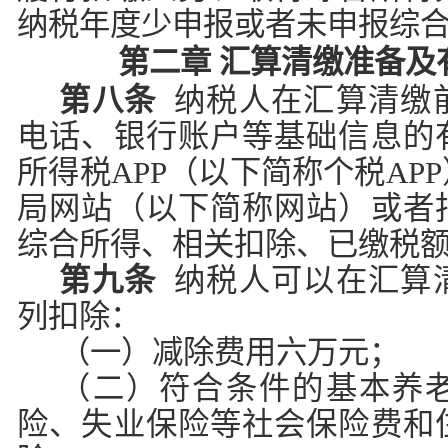
纳税年度少申报或者未申报综
第二章 汇算清缴准备及
第八条
纳税人在汇算清缴
电话、银行账户等基础信息的
所得税APP（以下简称个税AP
局网站（以下简称网站）或者
综合所得、相关扣除、已缴税
第九条
纳税人可以在汇算
列扣除：
（一）减除费用六万元；
（二）符合条件的基本养
险、失业保险等社会保险费和