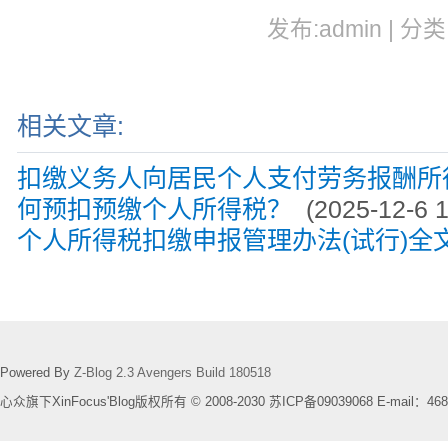
发布:admin | 分类
相关文章:
扣缴义务人向居民个人支付劳务报酬所
何预扣预缴个人所得税？
(2025-12-6 1
个人所得税扣缴申报管理办法(试行)全
Powered By
Z-Blog 2.3 Avengers Build 180518
心众旗下XinFocus'Blog版权所有 © 2008-2030 苏ICP备09039068 E-mail：468