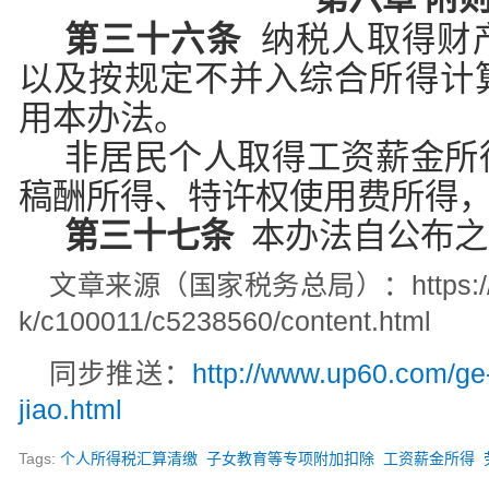
第三十六条
纳税人取得财
以及按规定不并入综合所得计
用本办法。
非居民个人取得工资薪金所
稿酬所得、特许权使用费所得
第三十七条
本办法自公布之
文章来源（国家税务总局）：https://fgk.c
k/c100011/c5238560/content.html
同步推送：
http://www.up60.com/ge
jiao.html
Tags:
个人所得税汇算清缴
子女教育等专项附加扣除
工资薪金所得