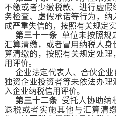
不缴或者少缴税款、进行虚假
务检查、虚假承诺等行为，纳
成严重失信的，按照有关规定
第三十一条
单位未按照规
汇算清缴，或者冒用纳税人身
算清缴的，按照有关规定处理
用评价。
企业法定代表人、合伙企业
独资企业投资者等未依法办理
入企业纳税信用评价。
第三十二条
受托人协助纳
退税或者实施其他与汇算清