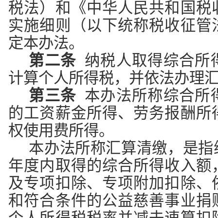
税法）和《中华人民共和国税
实施细则（以下统称税收征管
定本办法。
第二条
纳税人取得综合所
计算个人所得税，并依法办理
第三条
本办法所称综合所
的工资薪金所得、劳务报酬所
权使用费所得。
本办法所称汇算清缴，是指
年度内取得的综合所得收入额
及专项扣除、专项附加扣除、
和符合条件的公益慈善事业捐