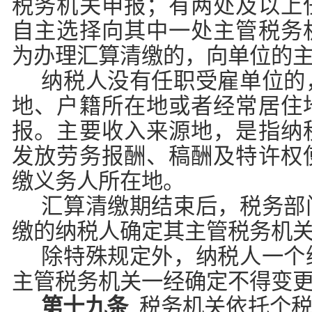
税务机关申报；有两处及以上
自主选择向其中一处主管税务
为办理汇算清缴的，向单位的
纳税人没有任职受雇单位的
地、户籍所在地或者经常居住
报。主要收入来源地，是指纳
发放劳务报酬、稿酬及特许权
缴义务人所在地。
汇算清缴期结束后，税务部
缴的纳税人确定其主管税务机
除特殊规定外，纳税人一个
主管税务机关一经确定不得变
第十九条
税务机关依托个税