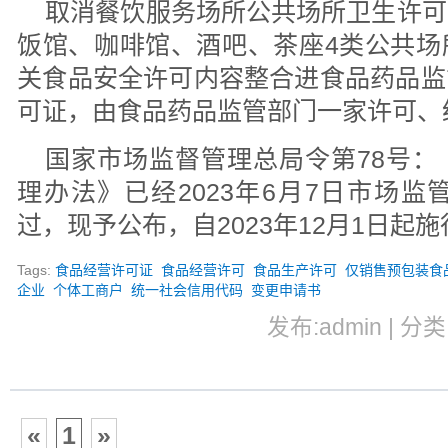
取消餐饮服务场所公共场所卫生许可
饭馆、咖啡馆、酒吧、茶座4类公共场
关食品安全许可内容整合进食品药品监
可证，由食品药品监管部门一家许可、
国家市场监督管理总局令第78号：
理办法》已经2023年6月7日市场监
过，现予公布，自2023年12月1日起施
Tags:
食品经营许可证
食品经营许可
食品生产许可
仅销售预包装食
企业
个体工商户
统一社会信用代码
变更申请书
发布:admin | 分类
«
1
»