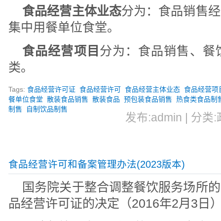
食品经营主体业态
分为：食品销售经
集中用餐单位食堂。
食品经营项目
分为：食品销售、餐
类。
Tags:
食品经营许可证
食品经营许可
食品经营主体业态
食品经营项
餐单位食堂
散装食品销售
散装食品
预包装食品销售
热食类食品制
制售
自制饮品制售
发布:admin | 分类:
食品经营许可和备案管理办法(2023版本)
国务院关于整合调整餐饮服务场所的
品经营许可证的决定
（
2016年2月3日