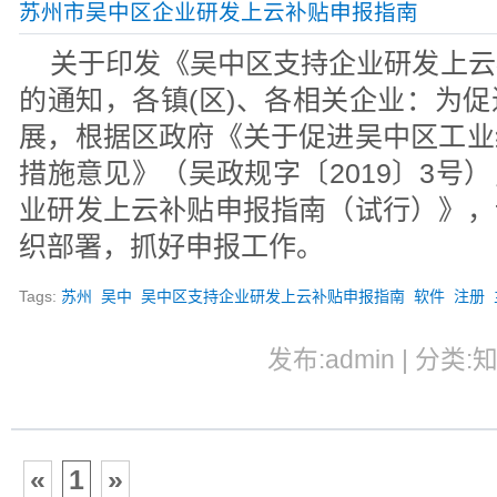
苏州市吴中区企业研发上云补贴申报指南
关于印发《吴中区支持企业研发上云
的通知，各镇(区)、各相关企业：为
展，根据区政府《关于促进吴中区工业
措施意见》（吴政规字〔2019〕3号
业研发上云补贴申报指南（试行）》，
织部署，抓好申报工作。
Tags:
苏州
吴中
吴中区支持企业研发上云补贴申报指南
软件
注册
发布:admin | 分类:
«
1
»