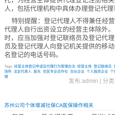
托，为经营主体提供代理登记注册相关
人，包括代理机构中具体办理登记代理
特别提醒：登记代理人不得兼任经营
代理人自行出资设立的经营主体除外。
时，应当加强对登记联络员及登记代理
员及登记代理人向登记机关提供的移动
名登记的电话号码。
Tags:
经营主体登记申请及代理行为管理办法
经营主体
登记联络员
场所
法定代表人
股东
农民专业合作社
合伙企业
个人独资企业
个
理
发布:admin | 分类
苏州公司个体增减社保CA医保操作相关