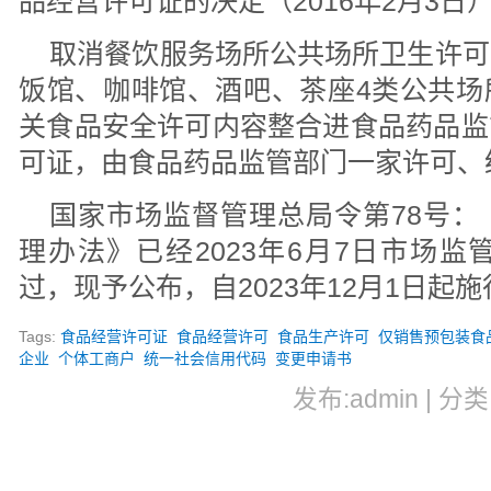
品经营许可证的决定
（
2016年2月3日
取消餐饮服务场所公共场所卫生许可
饭馆、咖啡馆、酒吧、茶座4类公共场
关食品安全许可内容整合进食品药品监
可证，由食品药品监管部门一家许可、
国家市场监督管理总局令第78号：
理办法》已经2023年6月7日市场监
过，现予公布，自2023年12月1日起施
Tags:
食品经营许可证
食品经营许可
食品生产许可
仅销售预包装食
企业
个体工商户
统一社会信用代码
变更申请书
发布:admin | 分类