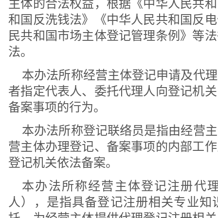
主体的合法权益，根据《中华人民共和
和国反洗钱法》《中华人民共和国反电
民共和国市场主体登记管理条例》等法
法。
本办法所称经营主体登记申请及代理
者指定代表人、委托代理人向登记机关
备案事项的行为。
本办法所称登记联络员是指由经营主
营主体办理登记、备案事项的内部工作
登记机关依法备案。
本办法所称经营主体登记注册代
人），是指具备登记注册相关专业知